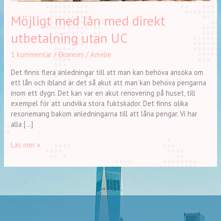
Möjligt med lån med direkt
utbetalning utan UC
1 kommentar
/
Ekonomi
/
Amelie
Det finns flera anledningar till att man kan behöva ansöka om
ett lån och ibland är det så akut att man kan behöva pengarna
inom ett dygn. Det kan var en akut renovering på huset, till
exempel för att undvika stora fuktskador. Det finns olika
resonemang bakom anledningarna till att låna pengar. Vi har
alla […]
Läs mer »